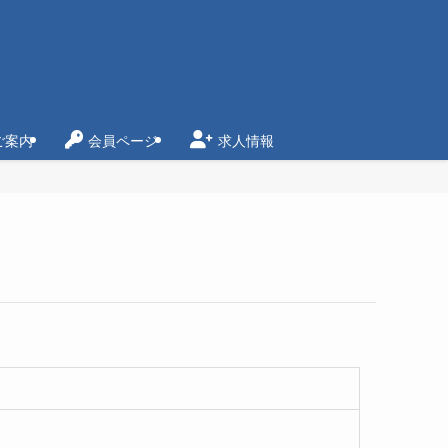
ご案内
会員ページ
求人情報