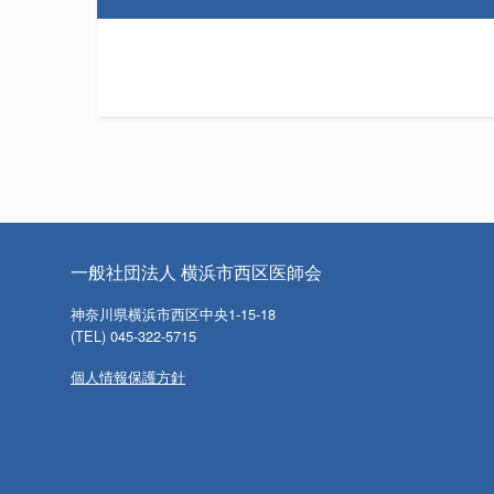
一般社団法人 横浜市西区医師会
神奈川県横浜市西区中央1-15-18
(TEL) 045-322-5715
個人情報保護方針