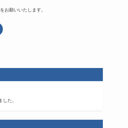
をお願いいたします。
）
りました。