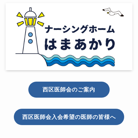
西区医師会のご案内
西区医師会入会希望の医師の皆様へ