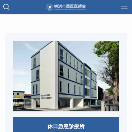
休日急患診療所