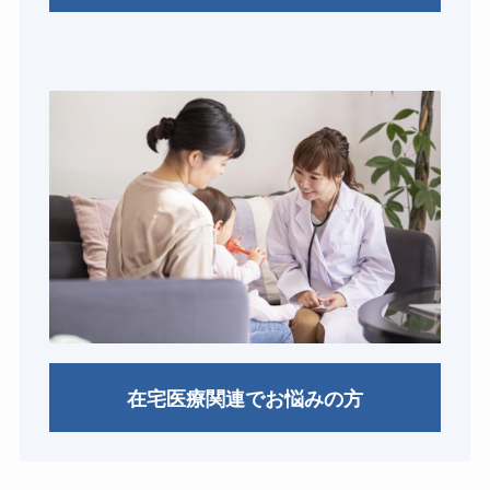
在宅医療関連でお悩みの方