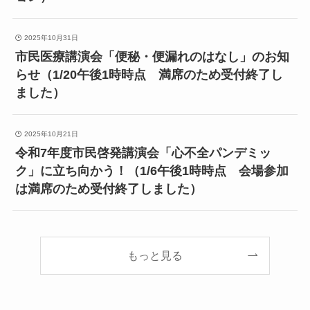
2025年10月31日
市民医療講演会「便秘・便漏れのはなし」のお知
らせ（1/20午後1時時点 満席のため受付終了し
ました）
2025年10月21日
令和7年度市民啓発講演会「心不全パンデミッ
ク」に立ち向かう！（1/6午後1時時点 会場参加
は満席のため受付終了しました）
もっと見る