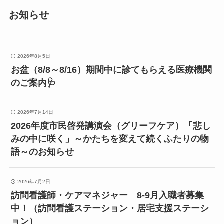
お知らせ
2026年8月5日
お盆（8/8～8/16）期間中に診てもらえる医療機関
のご案内🩺
2026年7月14日
2026年度市民啓発講演会（グリーフケア）「悲し
みの中に咲く」～かたちを変えて続くふたりの物
語～のお知らせ
2026年7月2日
訪問看護師・ケアマネジャー 8-9月入職者募集
中！（訪問看護ステーション・居宅支援ステーシ
ョン）