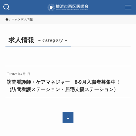
ホーム
求人情報
求人情報
– category –
2026年7月2日
訪問看護師・ケアマネジャー 8-9月入職者募集中！
（訪問看護ステーション・居宅支援ステーション）
1