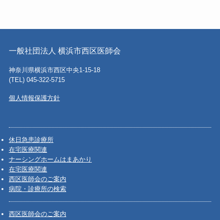
一般社団法人 横浜市西区医師会
神奈川県横浜市西区中央1-15-18
(TEL) 045-322-5715
個人情報保護方針
休日急患診療所
在宅医療関連
ナーシングホームはまあかり
在宅医療関連
西区医師会のご案内
病院・診療所の検索
西区医師会のご案内